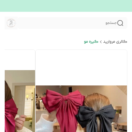
جستجو
گالری مروارید
گیره مو