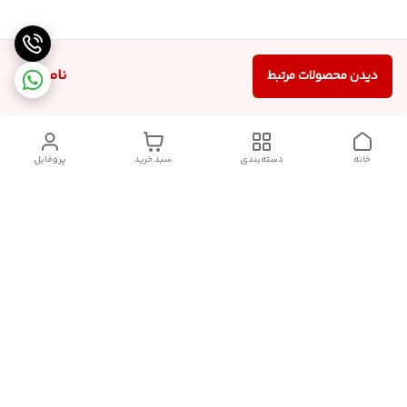
ناموجود
دیدن محصولات مرتبط
خانه
دسته‌بندی
سبد خرید
پروفایل
دسترسی سریع
سیاست حریم خصوصی
تماس با ما
قوانین و مقررات
درباره ما