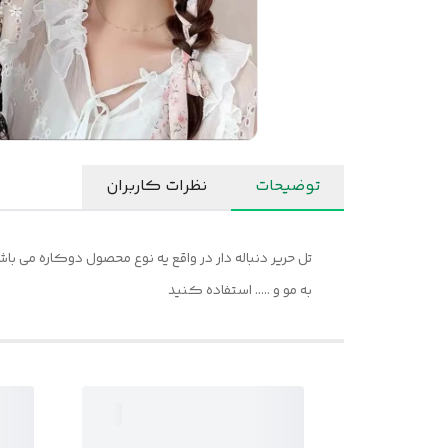
توضیحات
نظرات کاربران
تل حریر دنباله دار در واقع یه نوع محصول دوکاره می باش
به مو و ..... استفاده کنید