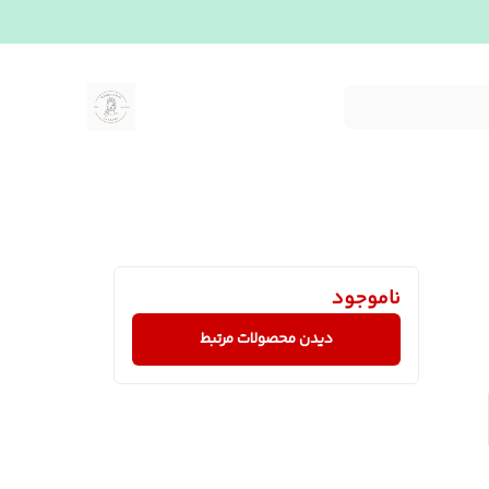
ناموجود
دیدن محصولات مرتبط