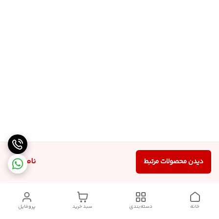
ناموجود
دیدن محصولات مرتبط
خانه
دسته‌بندی
سبد خرید
پروفایل