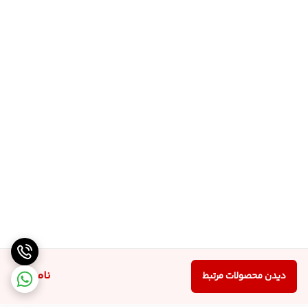
ناموجود
دیدن محصولات مرتبط