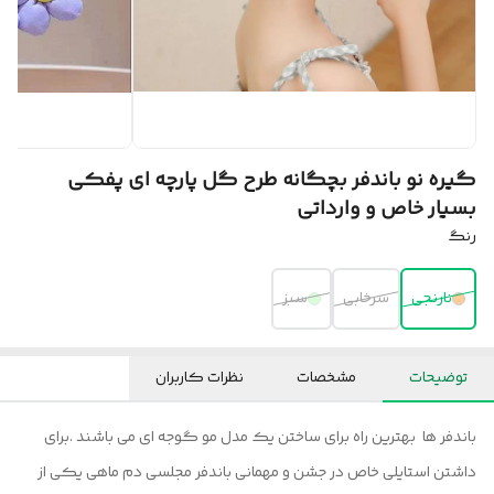
گیره نو باندفر بچگانه طرح گل پارچه ای پفکی
بسیار خاص و وارداتی
رنگ
نارنجی
سرخابی
سبز
توضیحات
مشخصات
نظرات کاربران
باندفر ها بهترین راه برای ساختن یک مدل مو گوجه ای می باشند .برای
داشتن استایلی خاص در جشن و مهمانی باندفر مجلسی دم ماهی یکی از