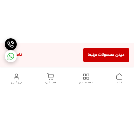
ناموجود
دیدن محصولات مرتبط
خانه
دسته‌بندی
سبد خرید
پروفایل