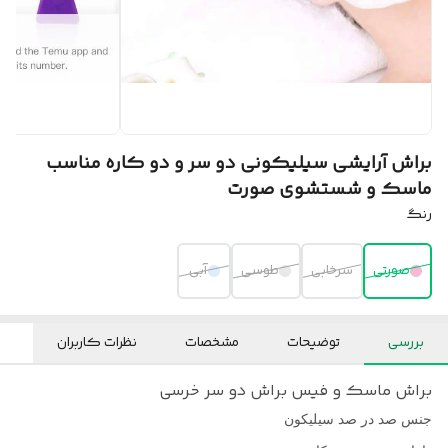
براش آرایشی سیلیکونی دو سر و دو کاره مناسب
ماسک و شستشوی صورت
رنگ
صورتی
سرخابی
طوسی
آبی
بررسی
توضیحات
مشخصات
نظرات کاربران
براش ماسک و فیس براش دو سر خرسی
جنس صد در صد سیلیکون