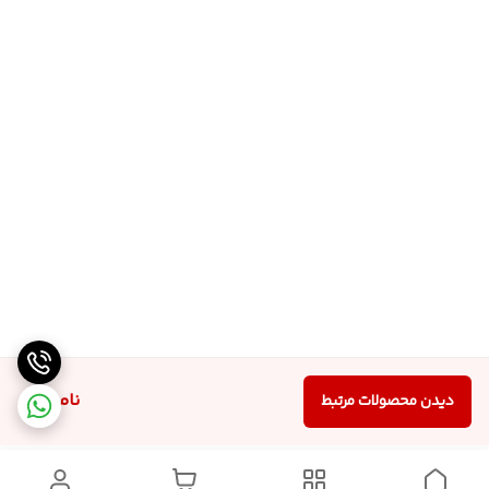
ناموجود
دیدن محصولات مرتبط