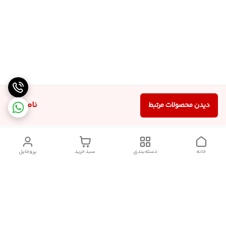
ناموجود
دیدن محصولات مرتبط
خانه
دسته‌بندی
سبد خرید
پروفایل