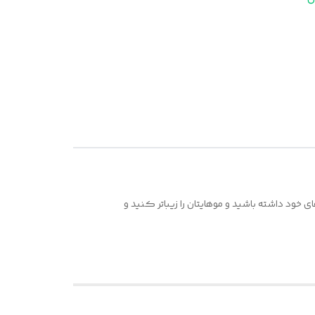
خود داشته باشید و موهایتان را زیباتر کنید و