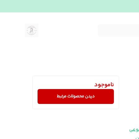
ناموجود
دیدن محصولات مرتبط
وعی
ن