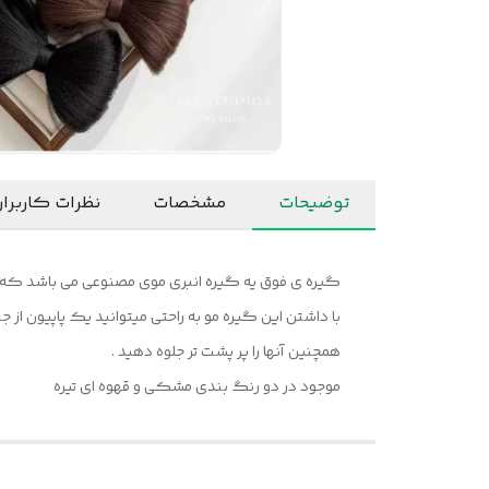
توضیحات
مشخصات
نظرات کاربرا
گیره ی فوق یه گیره انبری موی مصنوعی می باشد که به 
با داشتن این گیره مو به راحتی میتوانید یک پاپیون ا
همچنین آنها را پر پشت تر جلوه دهید .
موجود در دو رنگ بندی مشکی و قهوه ای تیره