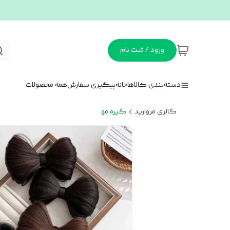
ورود / ثبت نام
دسته‌بندی کالاها
خانه
پیگیری سفارش
همه محصولات
گالری مروارید
گیره مو