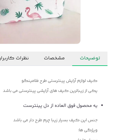
توضیحات
مشخصات
نظرات کاربرا
کیف لوازم آرایش پینترستی طرح فلامینگو
یکی از زیباترین کیف های آرایشی پینترستی می باشد
یه محصول فوق العاده از دل پینترست
جنس این کیف بسیار زیبا چرم طرح دار می باشد
ویژگی ها: