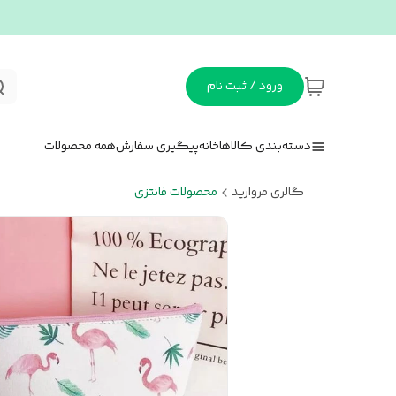
ورود / ثبت نام
دسته‌بندی کالاها
خانه
پیگیری سفارش
همه محصولات
گالری مروارید
محصولات فانتزی