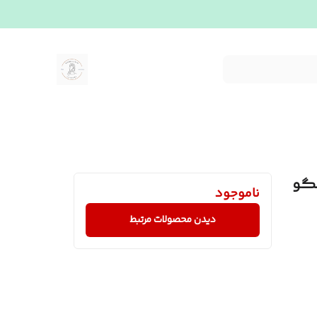
نگو
ناموجود
دیدن محصولات مرتبط