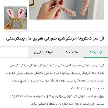
تل سر دخترونه خرگوشی صورتی هویج دار پینترستی
توضیحات
مشخصات
نظرات کاربران
تل سر خرگوشی بسیار خاص یکی از ترند ترین تل موهای پینترستی می
باشد که طرفداران بسیار زیادی دارد و در بین دختران تینیجر بسیار محبوب
است .بدنه تل کاملا پولیشی بوده و تماما دوخت است و به هیچ عنوان
چسب کاری نشده است .
روی دو عدد گوش خرگوشی پولیشی تدی کارشده است که حدودا ۶
سانتی متر است و روی سر جلوه ی بانمک و جذابی دارد .