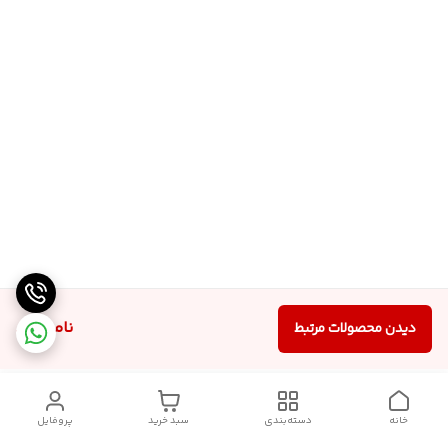
ناموجود
دیدن محصولات مرتبط
خانه
دسته‌بندی
سبد خرید
پروفایل