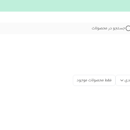
جستجو در محصولات
دی
فقط محصولات موجود