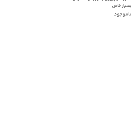
بسیار خاص
ناموجود