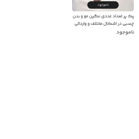
ناموجود
پک پر تعداد عددی نگین مو و بدن
چسبی در اشکال مختلف و وارداتی
ناموجود