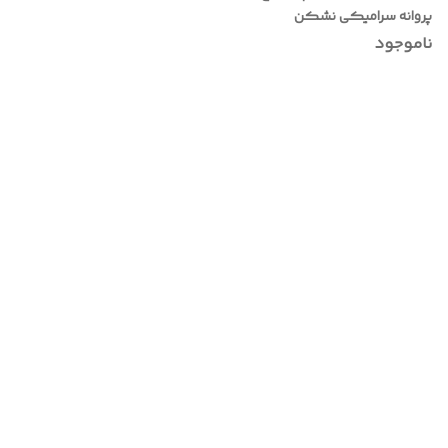
پروانه سرامیکی نشکن
ناموجود