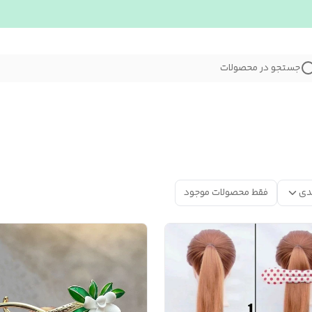
جستجو در محصولات
دی
فقط محصولات موجود