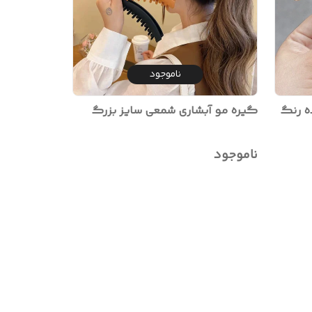
ناموجود
ه رنگ
گیره مو آبشاری شمعی سایز بزرگ
ناموجود