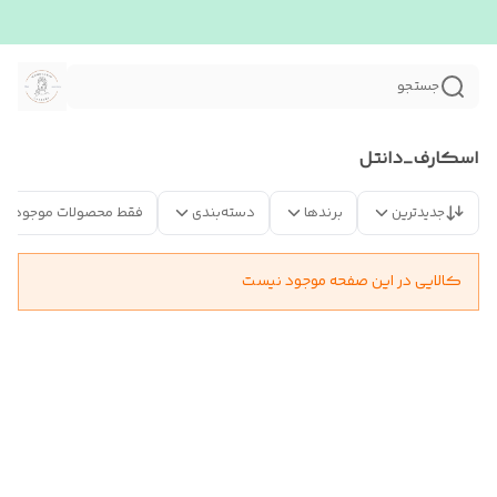
جستجو
اسکارف_دانتل
جدیدترین
برندها
دسته‌بندی
فقط محصولات موجود
کالایی در این صفحه موجود نیست