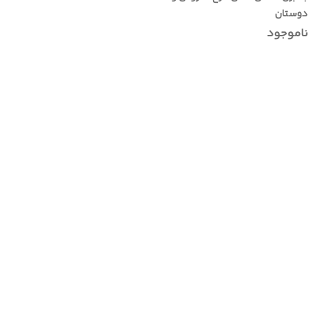
دوستان
ناموجود