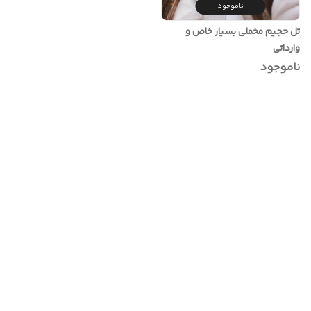
ناموجود
تل حجیم مخملی بسیار خاص و
وارداتی
ناموجود