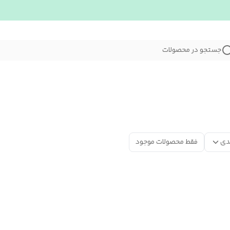
جستجو در محصولات
دی
فقط محصولات موجود