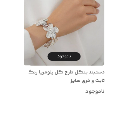
ناموجود
دستبند بنگل طرح گل پلومریا رنگ
ثابت و فری سایز
ناموجود