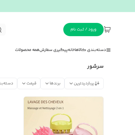
ورود / ثبت نام
دسته‌بندی کالاها
خانه
پیگیری سفارش
همه محصولات
سرشور
پربازدیدترین
برندها
قیمت
دسته‌بن