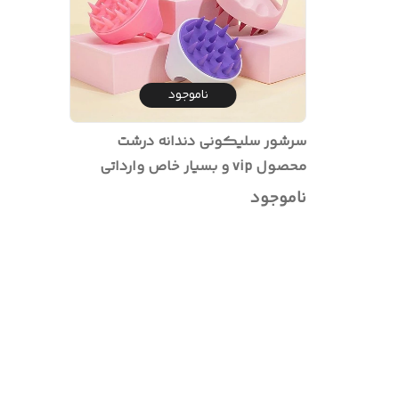
ناموجود
سرشور سلیکونی دندانه درشت
محصول vip و بسیار خاص وارداتی
ناموجود