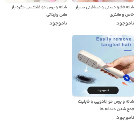
شانه تاشو دستی و مسافرتی بسیار
شانه و برس مو فلکسی گره باز
خاص و فانتزی
کن وارداتی
ناموجود
ناموجود
ناموجود
شانه و برس مو جادویی با قابلیت
جمع شدن دندانه ها
ناموجود