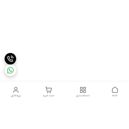
خانه
دسته‌بندی
سبد خرید
پروفایل