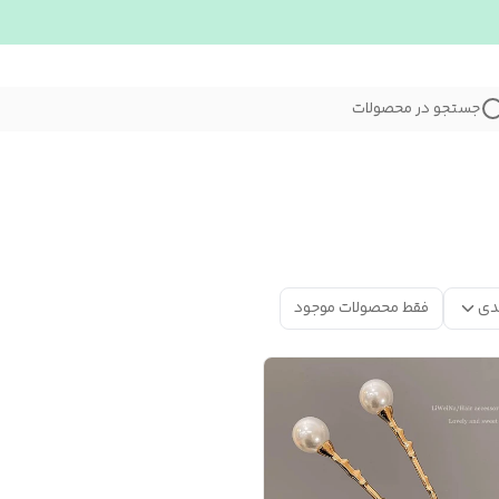
جستجو در محصولات
دی
فقط محصولات موجود