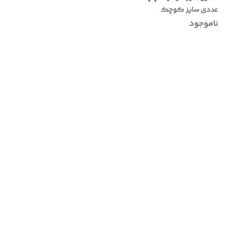
عددی سایز کوچک
ناموجود