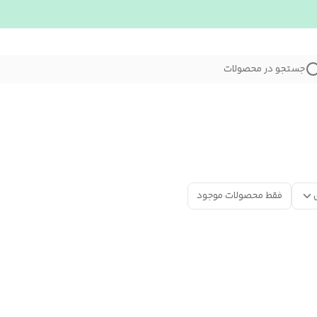
جستجو در محصولات
فقط محصولات موجود