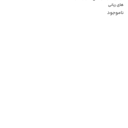
های ربانی
ناموجود