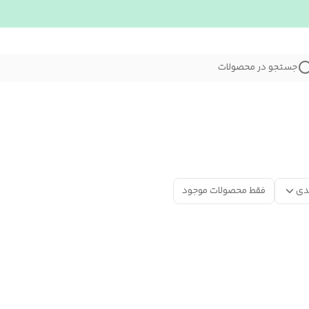
جستجو در محصولات
دی
فقط محصولات موجود