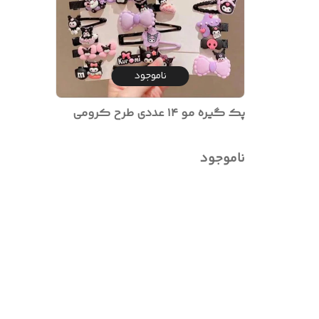
ناموجود
پک گیره مو ۱۴ عددی طرح کرومی
ناموجود