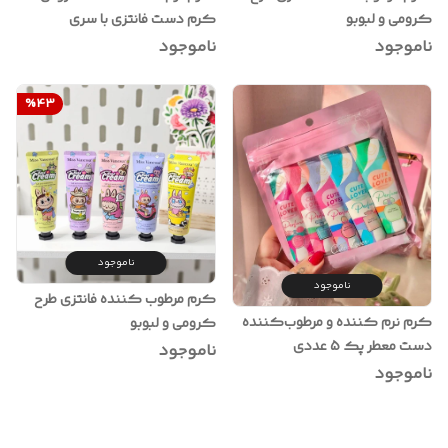
کرومی و لبوبو
کرم دست فانتزی با سری
شکوفه‌ای و جذب سریع
ناموجود
ناموجود
%
43
ناموجود
ناموجود
کرم مرطوب کننده فانتزی طرح
کرم نرم کننده و مرطوب‌کننده
کرومی و لبوبو
دست معطر پک 5 عددی
ناموجود
ناموجود