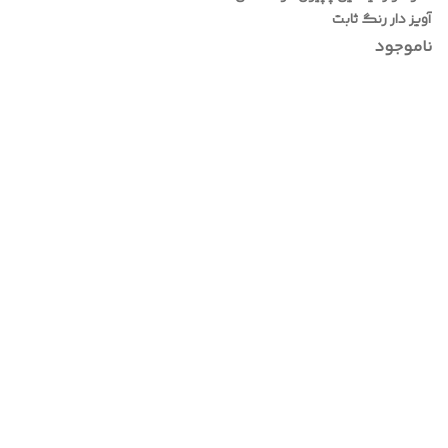
آویز دار رنگ ثابت
ناموجود