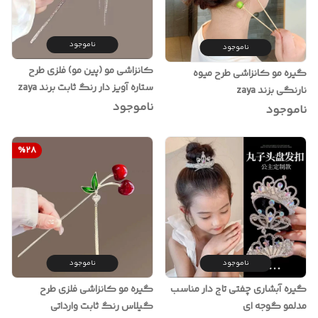
ناموجود
ناموجود
کانزاشی مو (پین مو) فلزی طرح
گیره مو کانزاشی طرح میوه
ستاره آویز دار رنگ ثابت برند zaya
نارنگی بزند zaya
ناموجود
ناموجود
%
28
ناموجود
ناموجود
گیره آبشاری چفتی تاج دار مناسب
گیره مو کانزاشی فلزی طرح
مدلمو گوجه ای
گیلاس رنگ ثابت وارداتی