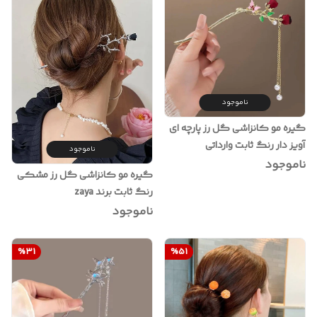
ناموجود
گیره مو کانزاشی گل رز پارچه ای
آویز دار رنگ ثابت وارداتی
ناموجود
ناموجود
گیره مو کانزاشی گل رز مشکی
رنگ ثابت برند zaya
ناموجود
%
31
%
51