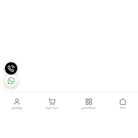
خانه
دسته‌بندی
سبد خرید
پروفایل