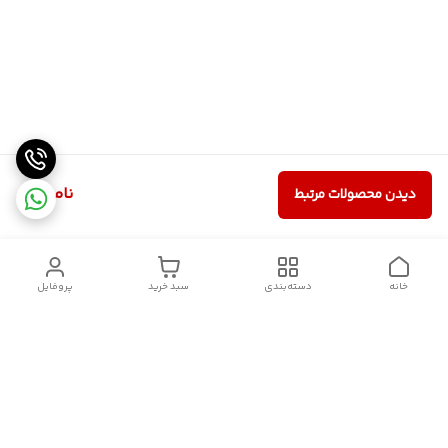
ناموجود
دیدن محصولات مرتبط
خانه
دسته‌بندی
سبد خرید
پروفایل