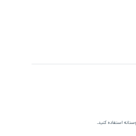
ستانه استفاده کنید.