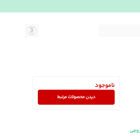
ناموجود
دیدن محصولات مرتبط
می