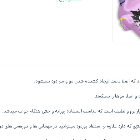
د که اصلا باعث ایجاد کشیده شدن مو و سر درد نمیشود.
 و اصلا موها را نمیکشد.
 نرم و لطیف است که مناسب استفاده روزانه و حتی هنگام خواب میباشد.
 که دارد علاوه بر استفاد روزمره میتوانید در مهمانی ها و دورهمی های دو