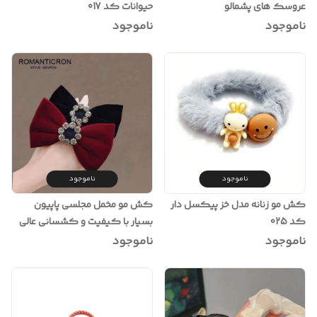
عروسک های پشمالو
حیوانات کد 017
ناموجود
ناموجود
ناموجود
ناموجود
کش مو زنانه مدل خز پیکسل دار
کش مو مخمل مجلسی پاپیون
کد 025
بسیار با کیفیت و کشسانی عالی
ناموجود
ناموجود