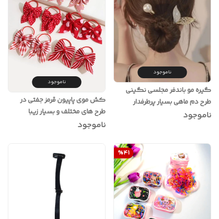
ناموجود
ناموجود
گیره مو باندفر مجلسی نگینی
کش موی پاپیون قرمز جفتی در
طرح دم ماهی بسیار پرطرفدار
طرح های مختلف و بسیار زیبا
ناموجود
ناموجود
%
41