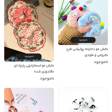
ناموجود
کش مو دخترانه پولیشی طرح
کرومی و ملودی
ناموجود
ناموجود
کش مو اسکرانچی پارچه ای
گلدوزی شده
ناموجود