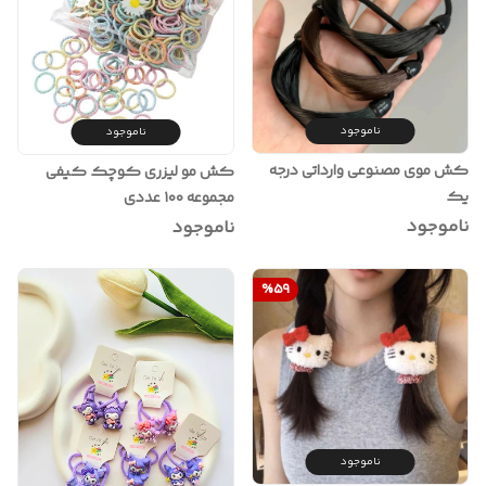
ناموجود
ناموجود
کش موی مصنوعی وارداتی درجه
کش مو لیزری کوچک کیفی
یک
مجموعه ۱۰۰ عددی
ناموجود
ناموجود
%
59
ناموجود