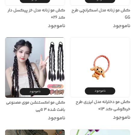
کش مو زنانه مدل اسکرانچی طرح
کش مو زنانه مدل خز پیکسل دار
GG
کد 026
ناموجود
ناموجود
ناموجود
ناموجود
کش مو دخترانه مدل لیزری طرح
کش مو اکستنشن موی مصنوعی
خرگوشی کد 013
بافت شده ۳ تایی
ناموجود
ناموجود