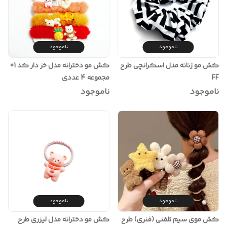
ناموجود
ناموجود
کش مو زنانه مدل اسکرانچی طرح
کش مو دخترانه مدل خز دار کد 01
FF
مجموعه 4 عددی
ناموجود
ناموجود
ناموجود
ناموجود
کش موی سیم تلفنی (فنری) طرح
کش مو دخترانه مدل لیزری طرح