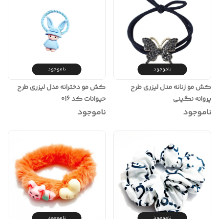
ناموجود
ناموجود
کش مو زنانه مدل لیزری طرح
کش مو دخترانه مدل لیزری طرح
پروانه نگینی
حیوانات کد 016
ناموجود
ناموجود
ناموجود
ناموجود