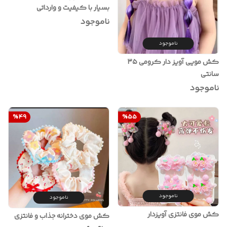
بسیار با کیفیت و وارداتی
ناموجود
ناموجود
کش مویی آویز دار کرومی ۳۵
سانتی
ناموجود
%
49
%
55
ناموجود
ناموجود
کش موی فانتزی آویزدار
کش موی دخترانه جذاب و فانتزی