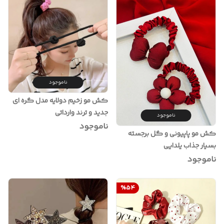
ناموجود
کش مو زخیم دولایه مدل گره ای
جدید و ترند وارداتی
ناموجود
ناموجود
کش مو پاپیونی و گل برجسته
بسیار جذاب یلدایی
ناموجود
%
54