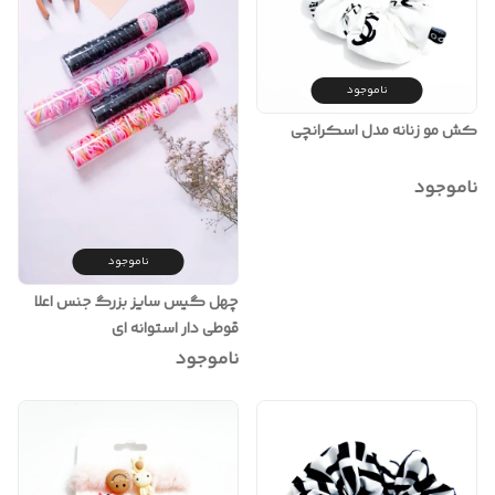
ناموجود
کش مو زنانه مدل اسکرانچی
ناموجود
ناموجود
چهل گیس سایز بزرگ جنس اعلا
قوطی دار استوانه ای
ناموجود