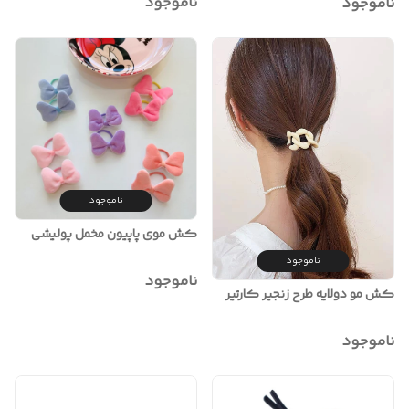
ناموجود
ناموجود
ناموجود
کش موی پاپیون مخمل پولیشی
ناموجود
ناموجود
کش مو دولایه طرح زنجیر کارتیر
ناموجود