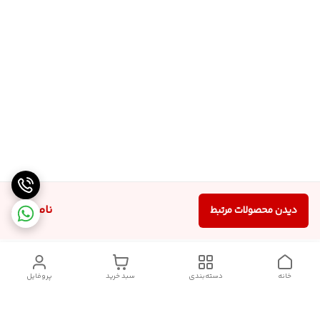
ناموجود
دیدن محصولات مرتبط
خانه
دسته‌بندی
سبد خرید
پروفایل