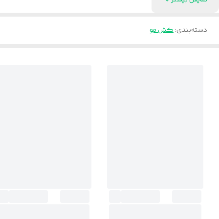
نمایش بیشتر
دسته‌بندی
:
کش مو