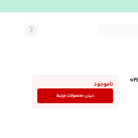
ناموجود
دیدن محصولات مرتبط