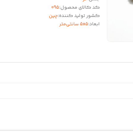
کد کالای محصول
:
095
کشور تولید کننده
:
چین
ابعاد
:
5x5 سانتی‌متر