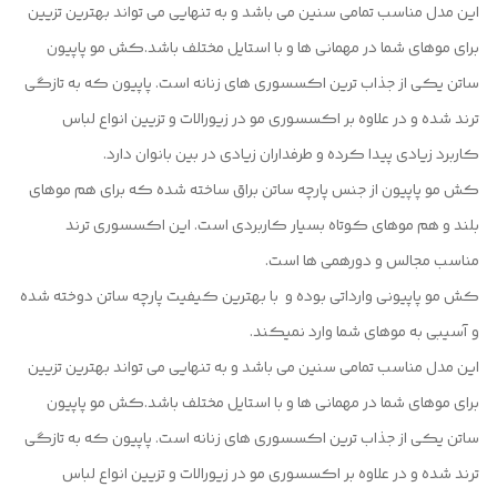
این مدل مناسب تمامی سنین می باشد و به تنهایی می تواند بهترین تزیین
برای موهای شما در مهمانی ها و با استایل مختلف باشد.کش مو پاپیون
ساتن یکی از جذاب ترین اکسسوری های زنانه است. پاپیون که به تازگی
ترند شده و در علاوه بر اکسسوری مو در زیورالات و تزیین انواع لباس
کاربرد زیادی پیدا کرده و طرفداران زیادی در بین بانوان دارد.
کش مو پاپیون از جنس پارچه ساتن براق ساخته شده که برای هم موهای
بلند و هم موهای کوتاه بسیار کاربردی است. این اکسسوری ترند
مناسب مجالس و دورهمی ها است.
کش مو پاپیونی وارداتی بوده و با بهترین کیفیت پارچه ساتن دوخته شده
و آسیبی به موهای شما وارد نمیکند.
این مدل مناسب تمامی سنین می باشد و به تنهایی می تواند بهترین تزیین
برای موهای شما در مهمانی ها و با استایل مختلف باشد.کش مو پاپیون
ساتن یکی از جذاب ترین اکسسوری های زنانه است. پاپیون که به تازگی
ترند شده و در علاوه بر اکسسوری مو در زیورالات و تزیین انواع لباس