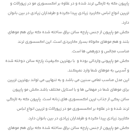
پاپیون که به تازگی ترند شده و در علاوه بر اکسسوری مو در زیورالات و
تزیین انواع لباس کاربرد زیادی پیدا کرده و طرفداران زیادی در بین بانوان
دارد.
کش مو پاپیون از جنس پارچه ساتن براق ساخته شده که برای هم موهای
بلند و هم موهای کوتاه بسیار کاربردی است. این اکسسوری ترند
مناسب مجالس و دورهمی ها است.
کش مو پاپیونی وارداتی بوده و با بهترین کیفیت پارچه ساتن دوخته شده
و آسیبی به موهای شما وارد نمیکند.
این مدل مناسب تمامی سنین می باشد و به تنهایی می تواند بهترین تزیین
برای موهای شما در مهمانی ها و با استایل مختلف باشد.کش مو پاپیون
ساتن یکی از جذاب ترین اکسسوری های زنانه است. پاپیون که به تازگی
ترند شده و در علاوه بر اکسسوری مو در زیورالات و تزیین انواع لباس
کاربرد زیادی پیدا کرده و طرفداران زیادی در بین بانوان دارد.
کش مو پاپیون از جنس پارچه ساتن براق ساخته شده که برای هم موهای