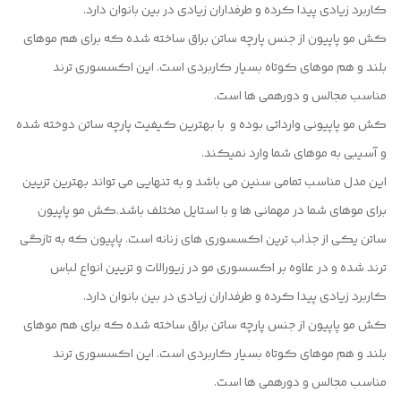
کاربرد زیادی پیدا کرده و طرفداران زیادی در بین بانوان دارد.
کش مو پاپیون از جنس پارچه ساتن براق ساخته شده که برای هم موهای
بلند و هم موهای کوتاه بسیار کاربردی است. این اکسسوری ترند
مناسب مجالس و دورهمی ها است.
کش مو پاپیونی وارداتی بوده و با بهترین کیفیت پارچه ساتن دوخته شده
و آسیبی به موهای شما وارد نمیکند.
این مدل مناسب تمامی سنین می باشد و به تنهایی می تواند بهترین تزیین
برای موهای شما در مهمانی ها و با استایل مختلف باشد.کش مو پاپیون
ساتن یکی از جذاب ترین اکسسوری های زنانه است. پاپیون که به تازگی
ترند شده و در علاوه بر اکسسوری مو در زیورالات و تزیین انواع لباس
کاربرد زیادی پیدا کرده و طرفداران زیادی در بین بانوان دارد.
کش مو پاپیون از جنس پارچه ساتن براق ساخته شده که برای هم موهای
بلند و هم موهای کوتاه بسیار کاربردی است. این اکسسوری ترند
مناسب مجالس و دورهمی ها است.