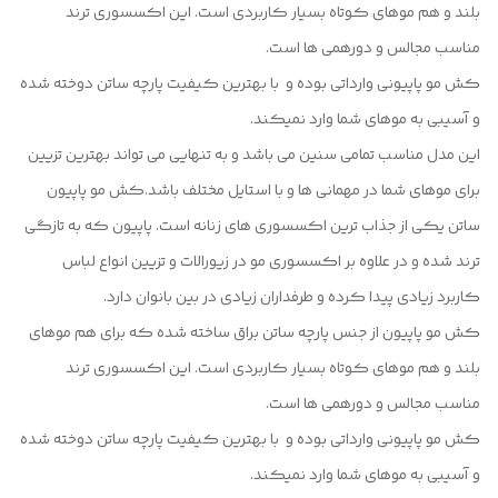
بلند و هم موهای کوتاه بسیار کاربردی است. این اکسسوری ترند
مناسب مجالس و دورهمی ها است.
کش مو پاپیونی وارداتی بوده و با بهترین کیفیت پارچه ساتن دوخته شده
و آسیبی به موهای شما وارد نمیکند.
این مدل مناسب تمامی سنین می باشد و به تنهایی می تواند بهترین تزیین
برای موهای شما در مهمانی ها و با استایل مختلف باشد.کش مو پاپیون
ساتن یکی از جذاب ترین اکسسوری های زنانه است. پاپیون که به تازگی
ترند شده و در علاوه بر اکسسوری مو در زیورالات و تزیین انواع لباس
کاربرد زیادی پیدا کرده و طرفداران زیادی در بین بانوان دارد.
کش مو پاپیون از جنس پارچه ساتن براق ساخته شده که برای هم موهای
بلند و هم موهای کوتاه بسیار کاربردی است. این اکسسوری ترند
مناسب مجالس و دورهمی ها است.
کش مو پاپیونی وارداتی بوده و با بهترین کیفیت پارچه ساتن دوخته شده
و آسیبی به موهای شما وارد نمیکند.