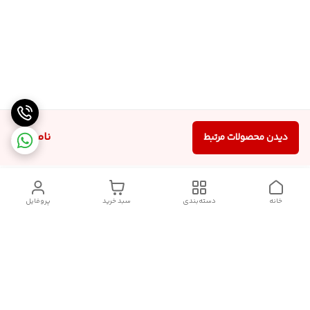
ناموجود
دیدن محصولات مرتبط
خانه
دسته‌بندی
سبد خرید
پروفایل