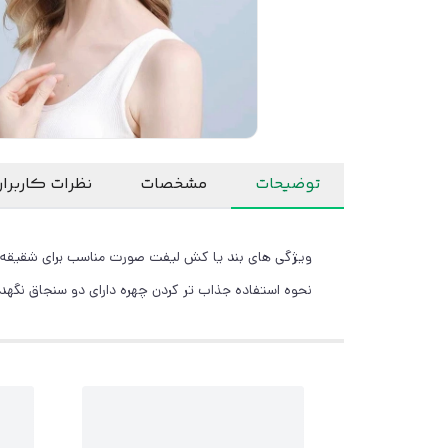
توضیحات
مشخصات
نظرات کاربرا
ویژگی های بند یا کش لیفت صورت مناسب برای شقیقه و ا
نحوه استفاده جذاب تر کردن چهره دارای دو سنجاق نگهدار