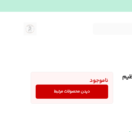
ظیم
ناموجود
دیدن محصولات مرتبط