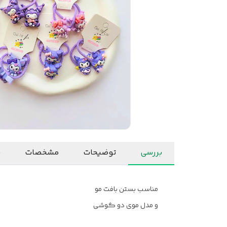
بررسی
توضیحات
مشخصات
ن
مناسب بستن بافت مو
و مدل موی دو گوشی