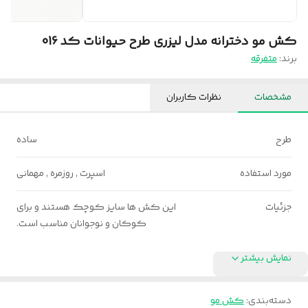
کش مو دخترانه مدل لیزری طرح حیوانات کد 016
برند:
متفرقه
مشخصات
نظرات کاربران
طرح
ساده
مورد استفاده
اسپرت , روزمره , مهمانی
جزئیات
این کش ها سایز کوچک هستند و برای
کوکان و نوجوانان مناسب است.
نمایش بیشتر
دسته‌بندی
:
کش مو