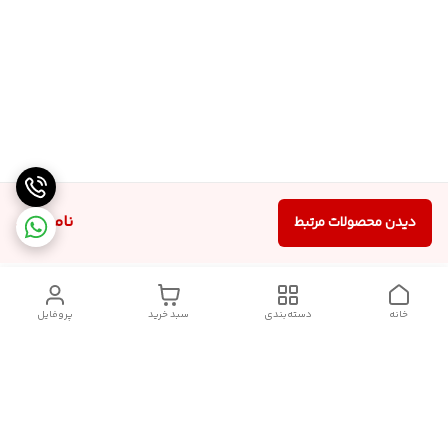
ناموجود
دیدن محصولات مرتبط
خانه
دسته‌بندی
سبد خرید
پروفایل