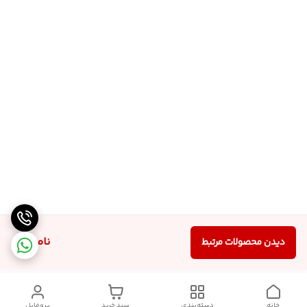
ناموجود
دیدن محصولات مرتبط
خانه
دسته‌بندی
سبد خرید
پروفایل