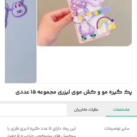
پک گیره مو و کش موی لیزری مجموعه ۱۵ عددی
مشخصات
نظرات کاربران
سایر توضیحات
این پک دارای ۵ عدد گیره انبری فلزی با
پیکسل های سلیکونی جذاب و ۵ جفت