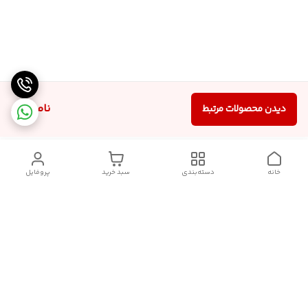
ناموجود
دیدن محصولات مرتبط
خانه
دسته‌بندی
سبد خرید
پروفایل
دسترسی سریع