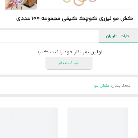
کش مو لیزری کوچک کیفی مجموعه ۱۰۰ عددی
نظرات کاربران
اولین نفر نظر خود را ثبت کنید.
ثبت نظر
دسته‌بندی
:
کش مو