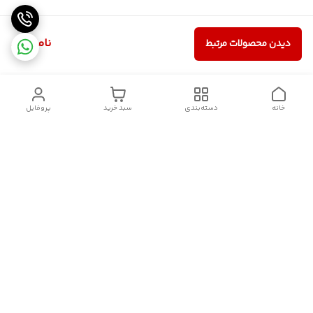
ناموجود
دیدن محصولات مرتبط
خانه
دسته‌بندی
سبد خرید
پروفایل
دسترسی سریع
سیاست حریم خصوصی
تماس با ما
قوانین و مقررات
درباره ما