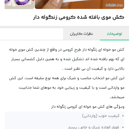
کش موی بافته شده کرومی زنگوله دار
توضیحات
نظرات کاربران
کش مو حوله ای زنگوله دار طرح کرومی در واقع از چندین کش موی حوله
ای که بهم بافته شده اند تشکیل شده و به همین دلیل کشسانی بسیار
بالایی دارد و کیفیت آن بی نظیر است .
این کش مو انتخاب مناسب و شیک برای همه نوع سلیقه است. این کش
مو وارداتی است و با کیفیت و زیبایی خود به موهای شما جذابیت
میبخشد.
‌ویژگی های کش مو حوله ای کرومی زنگوله دار
کیفیت خوب (وارداتی)
فوق العاده شیک و خاص پسند