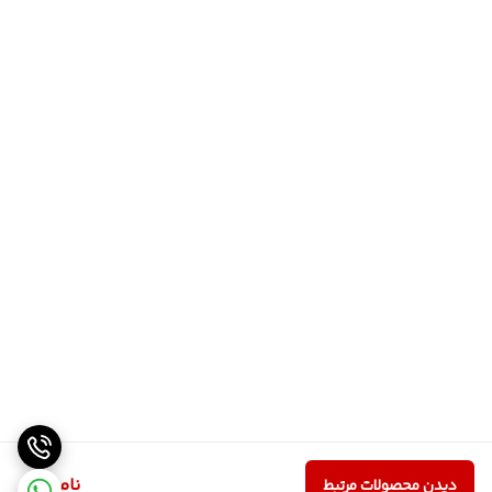
ناموجود
دیدن محصولات مرتبط