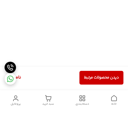
ناموجود
دیدن محصولات مرتبط
خانه
دسته‌بندی
سبد خرید
پروفایل