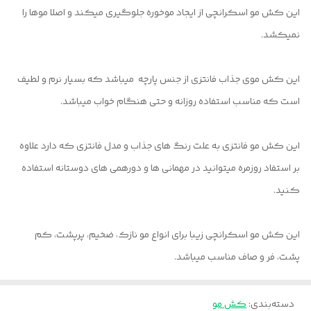
این کش مو اسکرانچی از ایجاد موخوره جلوگیری میکند و اصلا موها را
نمیکشد.
این کش موی جذاب فانتزی از جنس پارچه میباشد که بسیار نرم و لطیف
است که مناسب استفاده روزانه و حتی هنگام خواب میباشد.
این کش مو فانتزی به علت رنگ های جذاب و مدل فانتزی که دارد علاوه
بر استفاد روزمره میتوانید در مهمانی ها و دورهمی های دوستانه استفاده
کنید.
این کش مو اسکرانچی زیبا برای انواع مو نازک، ضخیم، پرپشت، کم
پشت، فر و صاف مناسب میباشد.
دسته‌بندی
:
کش مو