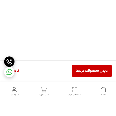
ناموجود
دیدن محصولات مرتبط
خانه
دسته‌بندی
سبد خرید
پروفایل