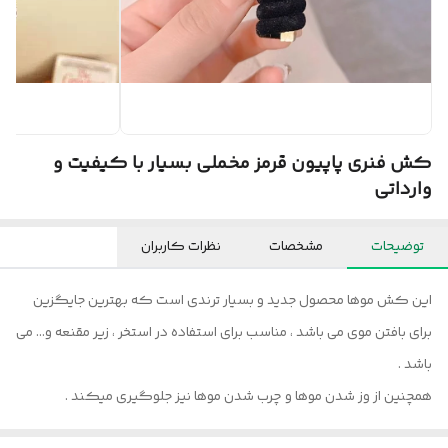
کش فنری پاپیون قرمز مخملی بسیار با کیفیت و
وارداتی
توضیحات
مشخصات
نظرات کاربران
این کش موها محصول جدید و بسیار ترندی است که بهترین جایگزین
برای بافتن موی می باشد ، مناسب برای استفاده در استخر ، زیر مقنعه و... می
باشد .
همچنین از وز شدن موها و چرب شدن موها نیز جلوگیری میکند .