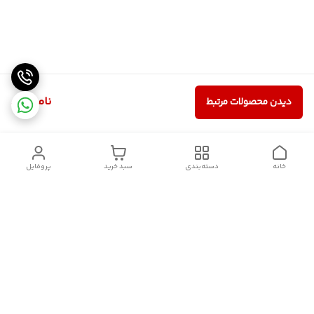
ناموجود
دیدن محصولات مرتبط
خانه
دسته‌بندی
سبد خرید
پروفایل
دسترسی سریع