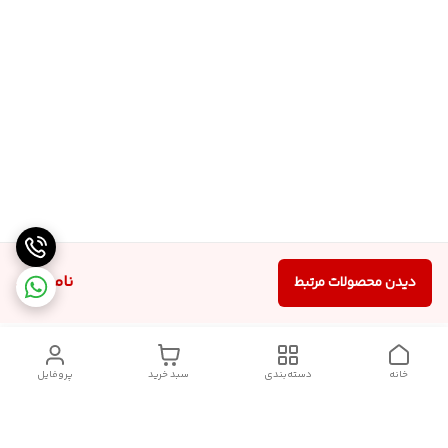
ناموجود
دیدن محصولات مرتبط
خانه
دسته‌بندی
سبد خرید
پروفایل