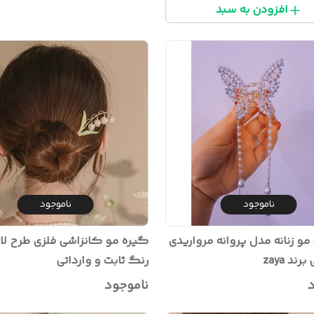
افزودن به سبد
ناموجود
ناموجود
 زنانه مدل پروانه مرواریدی
گیره مو کانزاشی فلزی طرح لا
za
رنگ ثابت و وارداتی
د
ناموجود