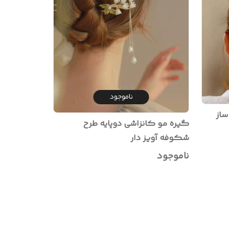
ناموجود
ساز
گیره مو کانزاشی دوپایه طرح
شکوفه آویز دار
ناموجود