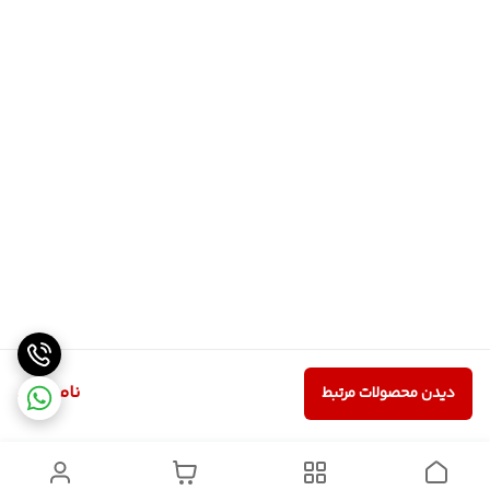
ناموجود
دیدن محصولات مرتبط